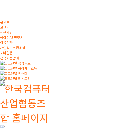
홈으로
로그인
신규가입
아이디/비번찾기
이용약관
개인정보취급방침
모바일웹
전국지점안내