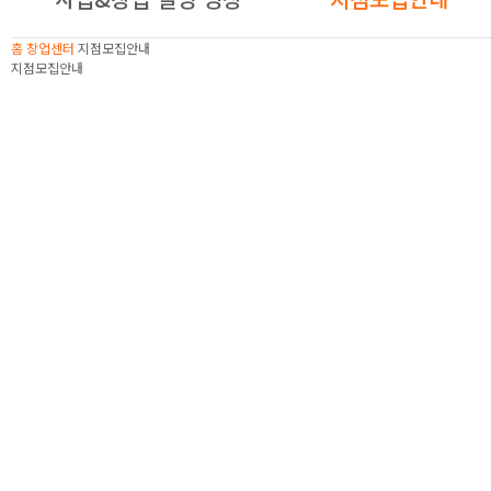
홈
창업센터
지점모집안내
지점모집안내