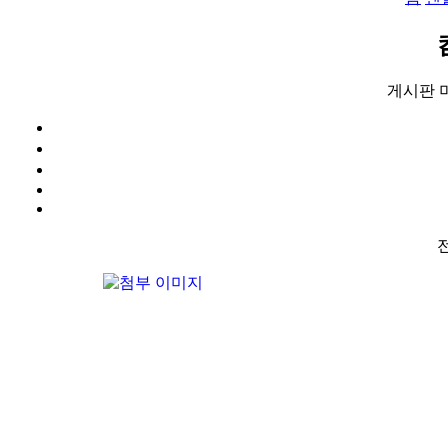
게시판 
전