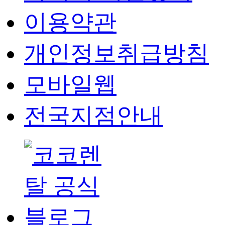
이용약관
개인정보취급방침
모바일웹
전국지점안내