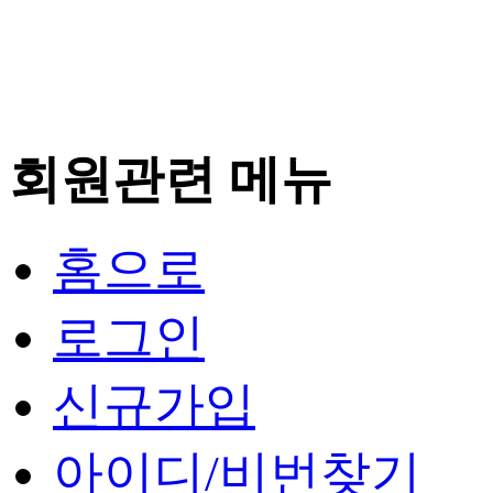
회원관련 메뉴
홈으로
로그인
신규가입
아이디/비번찾기