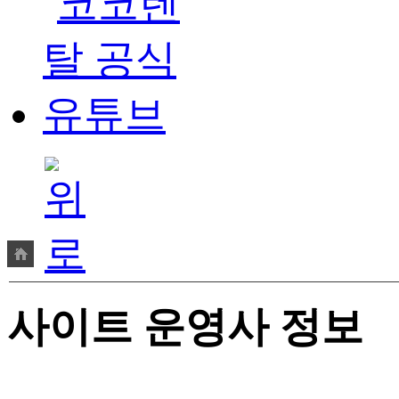
사이트 운영사 정보